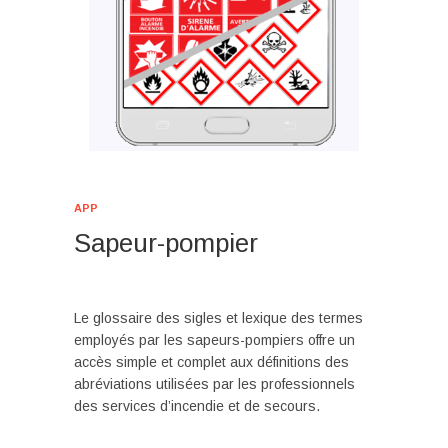
APP
Sapeur-pompier
Le glossaire des sigles et lexique des termes
employés par les sapeurs-pompiers offre un
accès simple et complet aux définitions des
abréviations utilisées par les professionnels
des services d’incendie et de secours.