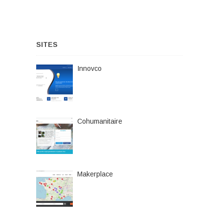
SITES
Innovco
Cohumanitaire
Makerplace