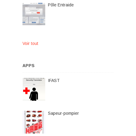
Pôle Entraide
Voir tout
APPS
IFAST
Sapeur-pompier