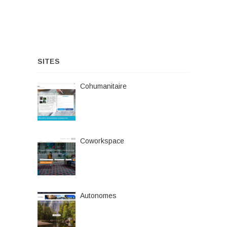
SITES
Cohumanitaire
Coworkspace
Autonomes