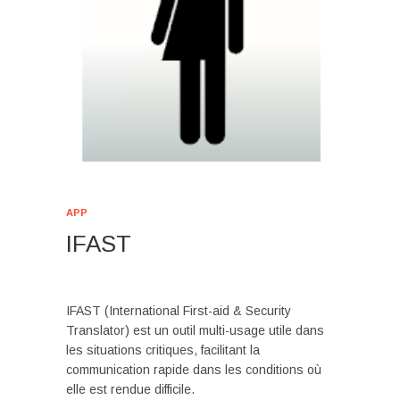
APP
IFAST
IFAST (International First-aid & Security
Translator) est un outil multi-usage utile dans
les situations critiques, facilitant la
communication rapide dans les conditions où
elle est rendue difficile.