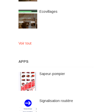
Ecovillages
Voir tout
APPS
Sapeur-pompier
Signalisation routière