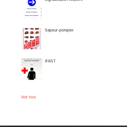
Sapeur-pompier
IFAST
Voir tout