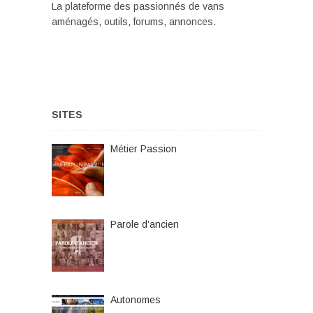
La plateforme des passionnés de vans
aménagés, outils, forums, annonces.
SITES
Métier Passion
Parole d’ancien
Autonomes