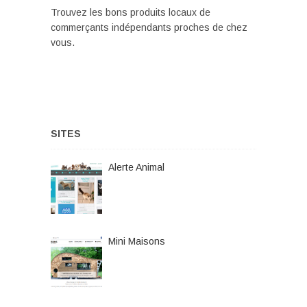
Trouvez les bons produits locaux de
commerçants indépendants proches de chez
vous.
SITES
Alerte Animal
Mini Maisons